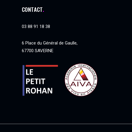
CONTACT
03 88 91 18 38
6 Place du Général de Gaulle,
67700
SAVERNE