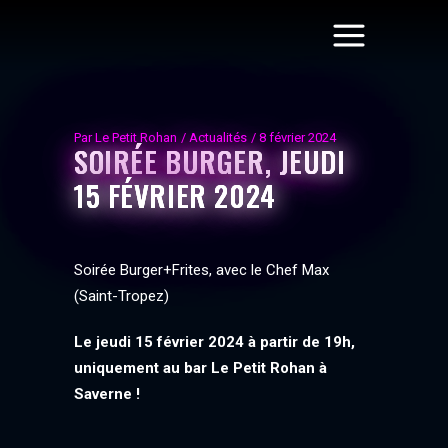
Par
Le Petit Rohan
Actualités
8 février 2024
SOIRÉE BURGER, JEUDI
15 FÉVRIER 2024
Soirée Burger+Frites, avec le Chef Max
(Saint-Tropez)
Le jeudi 15 février 2024 à partir de 19h,
uniquement au bar Le Petit Rohan à
Saverne !