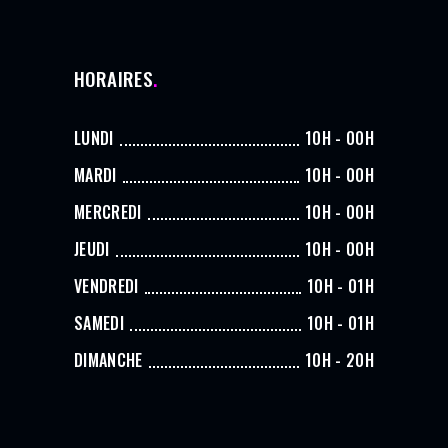
HORAIRES
LUNDI
10H - 00H
MARDI
10H - 00H
MERCREDI
10H - 00H
JEUDI
10H - 00H
VENDREDI
10H - 01H
SAMEDI
10H - 01H
DIMANCHE
10H - 20H